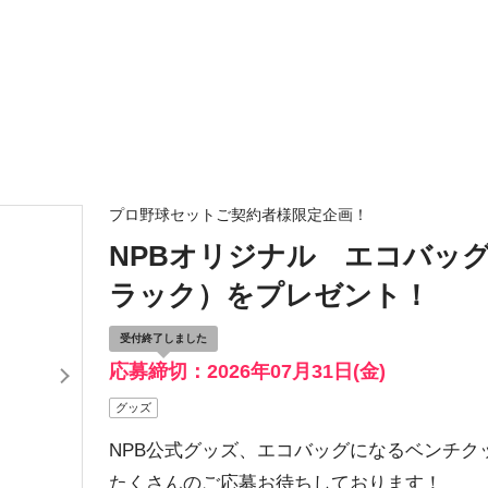
プロ野球セットご契約者様限定企画！
NPBオリジナル エコバッ
ラック）をプレゼント！
受付終了しました
応募締切：2026年07月31日(金)
グッズ
NPB公式グッズ、エコバッグになるベンチク
たくさんのご応募お待ちしております！