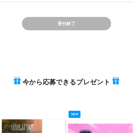
受付終了
今から応募できるプレゼント