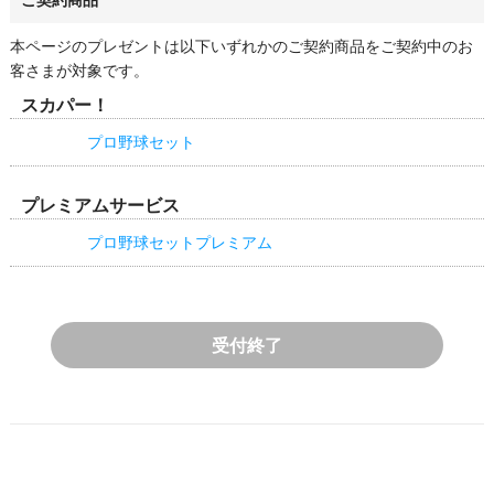
ご契約商品
本ページのプレゼントは以下いずれかのご契約商品をご契約中のお
客さまが対象です。
スカパー！
プロ野球セット
プレミアムサービス
プロ野球セットプレミアム
受付終了