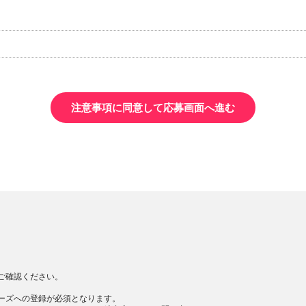
注意事項に同意して応募画面へ進む
ご確認ください。
ーズへの登録が必須となります。