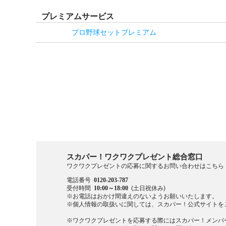
プレミアムサービス
プロ野球セットプレミアム
スカパー！ワクワクプレゼント総合窓口
ワクワクプレゼントの応募に関するお問い合わせはこちら
電話番号
0120-203-787
受付時間
10:00～18:00
(土日祝休み)
※お電話はおかけ間違えのないようお願いいたします。
※個人情報の取扱いに関しては、スカパー！公式サイトを
※ワクワクプレゼントを応募する際にはスカパー！メンバ