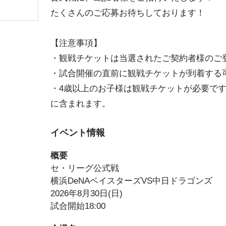
たくさんのご応募お待ちしております！
【注意事項】
・観戦チケットは当選されたご契約者様のご
・試合開催の直前に観戦チケットが到着する
・4歳以上のお子様は観戦チケットが必要で
に含まれます。
イベント情報
概要
セ・リーグ公式戦
横浜DeNAベイスターズVS中日ドラゴンズ
2026年8月30日(日)
試合開始18:00