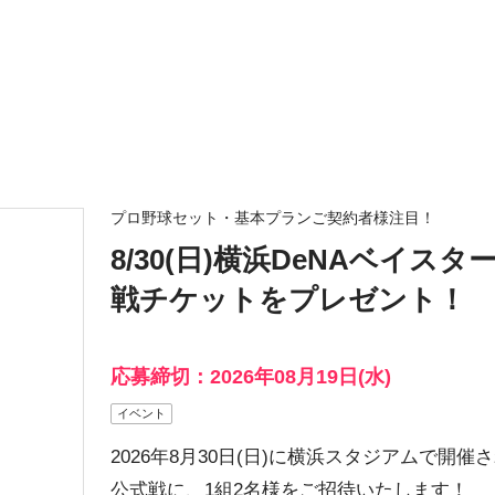
プロ野球セット・基本プランご契約者様注目！
8/30(日)横浜DeNAベイ
戦チケットをプレゼント！
応募締切：2026年08月19日(水)
イベント
2026年8月30日(日)に横浜スタジアムで開
公式戦に、1組2名様をご招待いたします！