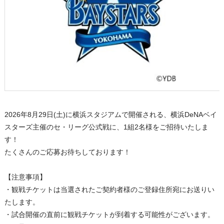
2026年8月29日(土)に横浜スタジアムで開催される、横浜DeNAベイ
スターズ主催のセ・リーグ公式戦に、1組2名様をご招待いたしま
す！
たくさんのご応募お待ちしております！
【注意事項】
・観戦チケットは当選されたご契約者様のご登録住所宛にお送りい
たします。
・試合開催の直前に観戦チケットが到着する可能性がございます。