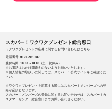
スカパー！ワクワクプレゼント総合窓口
ワクワクプレゼントの応募に関するお問い合わせはこちら
電話番号
0120-203-787
受付時間
10:00～18:00
(土日祝休み)
※お電話はおかけ間違えのないようお願いいたします。
※個人情報の取扱いに関しては、スカパー！公式サイトをご確認くだ
さい。
※ワクワクプレゼントを応募する際にはスカパー！メンバーズへの登
録が必須となります。
スカパー！メンバーズの登録に関するお問い合わせは、スカパー！カ
スタマーセンター総合窓口までお問い合わせください。