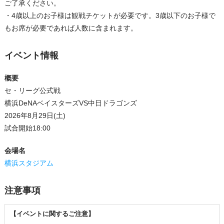
ご了承ください。
・4歳以上のお子様は観戦チケットが必要です。3歳以下のお子様で
もお席が必要であれば人数に含まれます。
イベント情報
概要
セ・リーグ公式戦
横浜DeNAベイスターズVS中日ドラゴンズ
2026年8月29日(土)
試合開始18:00
会場名
横浜スタジアム
注意事項
【イベントに関するご注意】