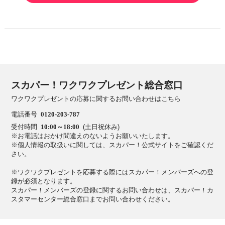
スカパー！ワクワクプレゼント総合窓口
ワクワクプレゼントの応募に関するお問い合わせはこちら
電話番号
0120-203-787
受付時間
10:00～18:00
(土日祝休み)
※お電話はおかけ間違えのないようお願いいたします。
※個人情報の取扱いに関しては、スカパー！公式サイトをご確認くだ
さい。
※ワクワクプレゼントを応募する際にはスカパー！メンバーズへの登
録が必須となります。
スカパー！メンバーズの登録に関するお問い合わせは、スカパー！カ
スタマーセンター総合窓口までお問い合わせください。