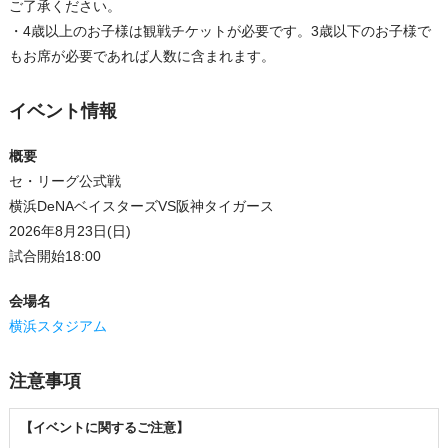
ご了承ください。
・4歳以上のお子様は観戦チケットが必要です。3歳以下のお子様で
もお席が必要であれば人数に含まれます。
イベント情報
概要
セ・リーグ公式戦
横浜DeNAベイスターズVS阪神タイガース
2026年8月23日(日)
試合開始18:00
会場名
横浜スタジアム
注意事項
【イベントに関するご注意】