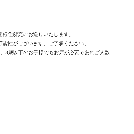
登録住所宛にお送りいたします。
可能性がございます。ご了承ください。
す。3歳以下のお子様でもお席が必要であれば人数