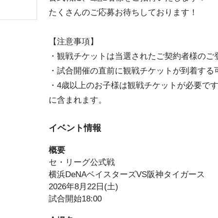
たくさんのご応募お待ちしております！
【注意事項】
・観戦チケットは当選されたご契約者様のご
・試合開催の直前に観戦チケットが到着する
・4歳以上のお子様は観戦チケットが必要で
に含まれます。
イベント情報
概要
セ・リーグ公式戦
横浜DeNAベイスターズVS阪神タイガース
2026年8月22日(土)
試合開始18:00