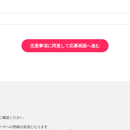
注意事項に同意して応募画面へ進む
ご確認ください。
ーズへの登録が必須となります。