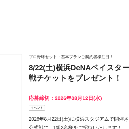
プロ野球セット・基本プランご契約者様注目！
8/22(土)横浜DeNAベイ
戦チケットをプレゼント！
応募締切：2026年08月12日(水)
イベント
2026年8月22日(土)に横浜スタジアムで開
公式戦に、1組2名様をご招待いたします！