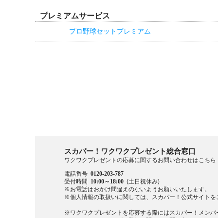
プレミアムサービス
プロ野球セットプレミアム
スカパー！ワクワクプレゼント総合窓口
ワクワクプレゼントの応募に関するお問い合わせはこちら
電話番号
0120-203-787
受付時間
10:00～18:00
(土日祝休み)
※お電話はおかけ間違えのないようお願いいたします。
※個人情報の取扱いに関しては、スカパー！公式サイトを
※ワクワクプレゼントを応募する際にはスカパー！メンバ