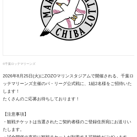
©千葉ロッテマリーンズ
2026年8月25日(火)にZOZOマリンスタジアムで開催される、千葉ロ
ッテマリーンズ主催のパ・リーグ公式戦に、1組2名様をご招待いた
します！
たくさんのご応募お待ちしております！
【注意事項】
・観戦チケットは当選されたご契約者様のご登録住所宛にお送りい
たします。