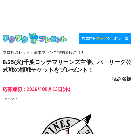
応募口数
アップ
クーポン一覧
プロ野球セット・基本プランご契約者様注目！
8/25(火)千葉ロッテマリーンズ主催、パ・リーグ公
式戦の観戦チケットをプレゼント！
1組2名様
応募締切：2026年08月13日(木)
イベント