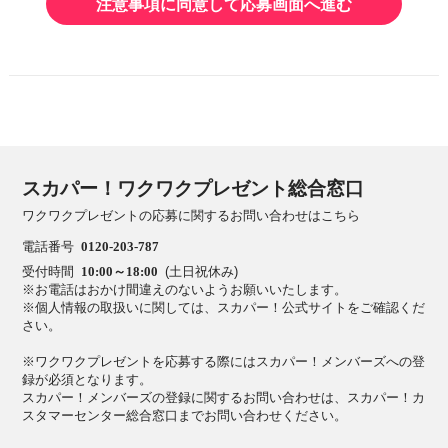
注意事項に同意して応募画面へ進む
スカパー！ワクワクプレゼント総合窓口
ワクワクプレゼントの応募に関するお問い合わせはこちら
電話番号
0120-203-787
受付時間
10:00～18:00
(土日祝休み)
※お電話はおかけ間違えのないようお願いいたします。
※個人情報の取扱いに関しては、スカパー！公式サイトをご確認くだ
さい。
※ワクワクプレゼントを応募する際にはスカパー！メンバーズへの登
録が必須となります。
スカパー！メンバーズの登録に関するお問い合わせは、スカパー！カ
スタマーセンター総合窓口までお問い合わせください。