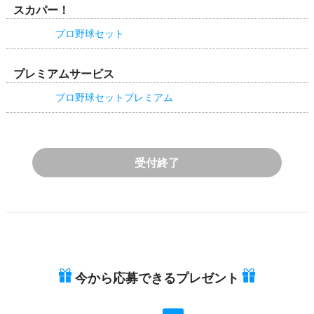
スカパー！
プロ野球セット
プレミアムサービス
プロ野球セットプレミアム
受付終了
今から応募できるプレゼント