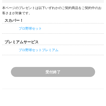
本ページのプレゼントは以下いずれかのご契約商品をご契約中のお
客さまが対象です。
スカパー！
プロ野球セット
プレミアムサービス
プロ野球セットプレミアム
受付終了