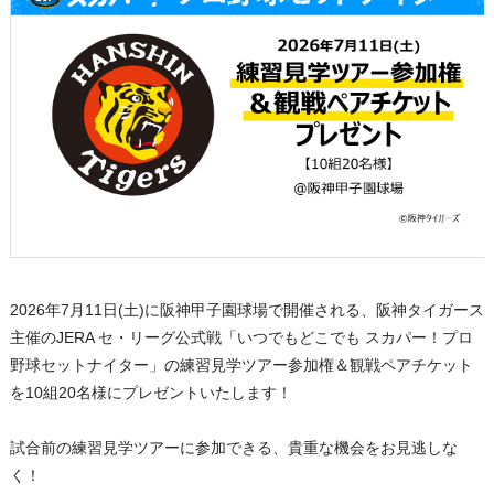
2026年7月11日(土)に阪神甲子園球場で開催される、阪神タイガース
主催のJERA セ・リーグ公式戦「いつでもどこでも スカパー！プロ
野球セットナイター」の練習見学ツアー参加権＆観戦ペアチケット
を10組20名様にプレゼントいたします！
試合前の練習見学ツアーに参加できる、貴重な機会をお見逃しな
く！