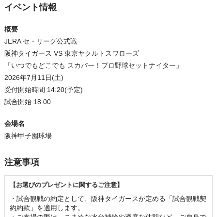
イベント情報
概要
JERA セ・リーグ公式戦
阪神タイガース VS 東京ヤクルトスワローズ
「いつでもどこでも スカパー！プロ野球セットナイター」
2026年7月11日(土)
受付開始時間 14:20(予定)
試合開始 18:00
会場名
阪神甲子園球場
注意事項
【お選びのプレゼントに関するご注意】
・試合観戦の約定として、阪神タイガースが定める「試合観戦契
約約款」を適用します。
