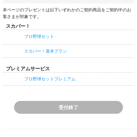
本ページのプレゼントは以下いずれかのご契約商品をご契約中のお
客さまが対象です。
スカパー！
プロ野球セット
スカパー！基本プラン
プレミアムサービス
プロ野球セットプレミアム
受付終了