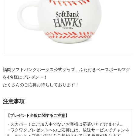
福岡ソフトバンクホークス公式グッズ、ふた付きベースボールマグ
を4名様にプレゼント！
たくさんのご応募お待ちしております！
注意事項
【プレゼント全般に関するご注意】
・スカパー！にご加入中でないお客様は応募いただけません。 

・ワクワクプレゼントへのご応募には、放送サービスでチャンネ
ル、セット・プラン商品をご契約されている必要があります。
