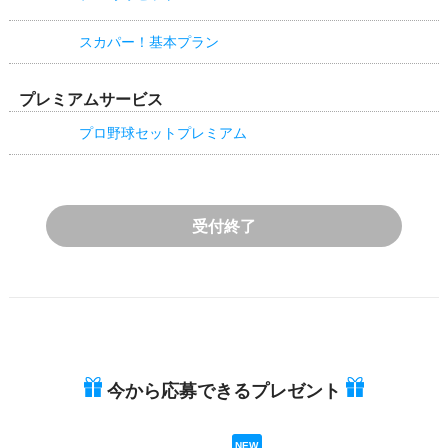
スカパー！基本プラン
プレミアムサービス
プロ野球セットプレミアム
受付終了
今から応募できるプレゼント
NEW